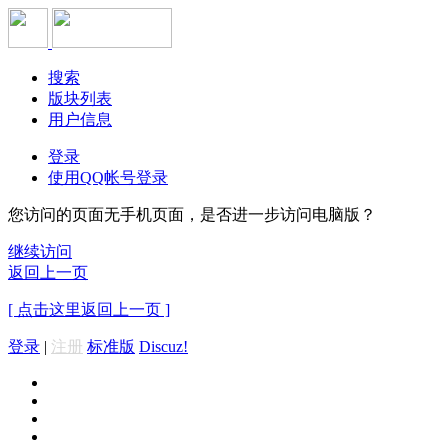
搜索
版块列表
用户信息
登录
使用QQ帐号登录
您访问的页面无手机页面，是否进一步访问电脑版？
继续访问
返回上一页
[ 点击这里返回上一页 ]
登录
|
注册
标准版
Discuz!