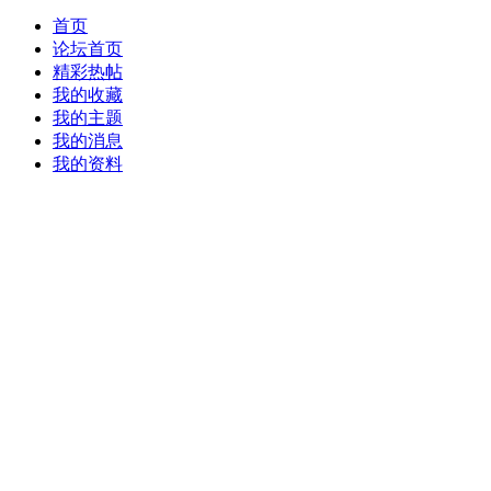
首页
论坛首页
精彩热帖
我的收藏
我的主题
我的消息
我的资料