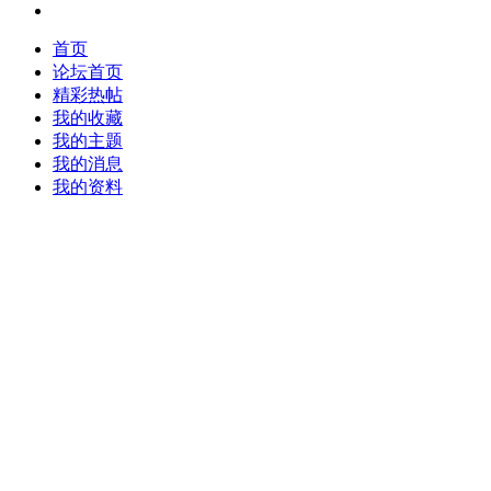
首页
论坛首页
精彩热帖
我的收藏
我的主题
我的消息
我的资料