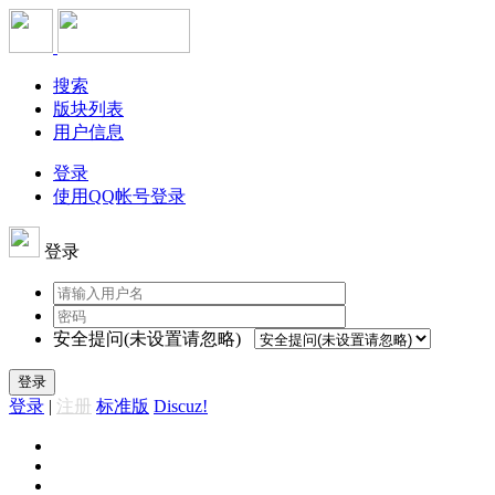
搜索
版块列表
用户信息
登录
使用QQ帐号登录
登录
安全提问(未设置请忽略)
登录
登录
|
注册
标准版
Discuz!