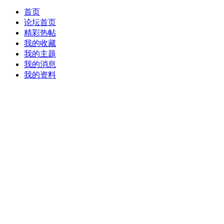
首页
论坛首页
精彩热帖
我的收藏
我的主题
我的消息
我的资料