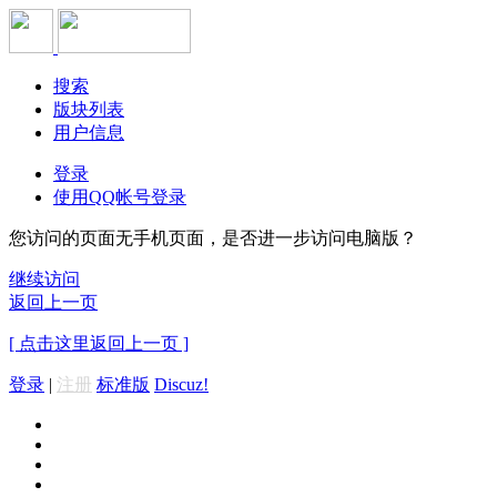
搜索
版块列表
用户信息
登录
使用QQ帐号登录
您访问的页面无手机页面，是否进一步访问电脑版？
继续访问
返回上一页
[ 点击这里返回上一页 ]
登录
|
注册
标准版
Discuz!