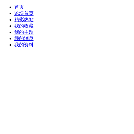
首页
论坛首页
精彩热帖
我的收藏
我的主题
我的消息
我的资料