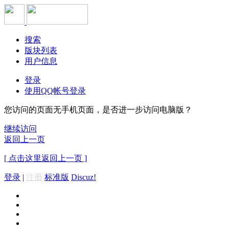
搜索
版块列表
用户信息
登录
使用QQ帐号登录
您访问的页面无手机页面，是否进一步访问电脑版？
继续访问
返回上一页
[ 点击这里返回上一页 ]
登录
|
注册
标准版
Discuz!