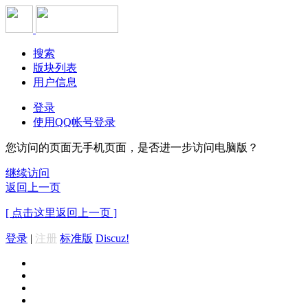
搜索
版块列表
用户信息
登录
使用QQ帐号登录
您访问的页面无手机页面，是否进一步访问电脑版？
继续访问
返回上一页
[ 点击这里返回上一页 ]
登录
|
注册
标准版
Discuz!