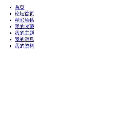
首页
论坛首页
精彩热帖
我的收藏
我的主题
我的消息
我的资料